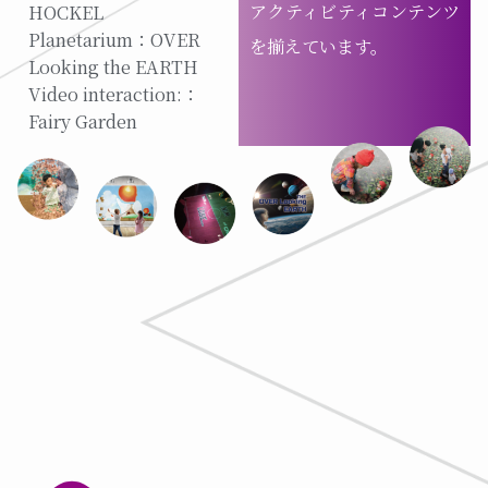
アクティビティコンテンツ
HOCKEL
Planetarium：OVER
を揃えています。
Looking the EARTH
Video interaction:：
Fairy Garden